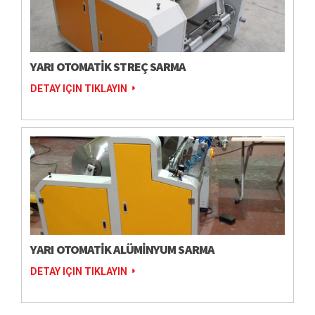
YARI OTOMATİK STREÇ SARMA
DETAY IÇIN TIKLAYIN
YARI OTOMATİK ALÜMİNYUM SARMA
DETAY IÇIN TIKLAYIN