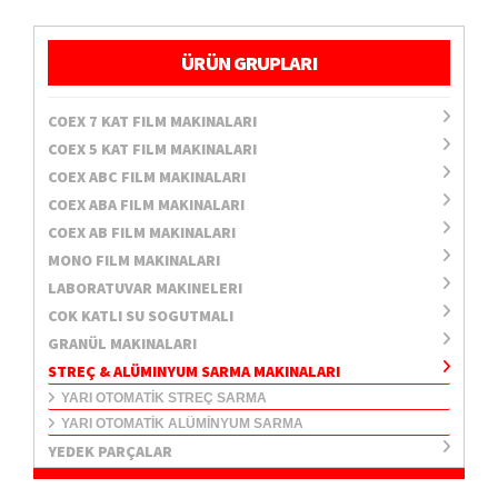
ÜRÜN GRUPLARI
COEX 7 KAT FILM MAKINALARI
COEX 5 KAT FILM MAKINALARI
COEX ABC FILM MAKINALARI
COEX ABA FILM MAKINALARI
COEX AB FILM MAKINALARI
MONO FILM MAKINALARI
LABORATUVAR MAKINELERI
COK KATLI SU SOGUTMALI
GRANÜL MAKINALARI
STREÇ & ALÜMINYUM SARMA MAKINALARI
YARI OTOMATİK STREÇ SARMA
YARI OTOMATİK ALÜMİNYUM SARMA
YEDEK PARÇALAR