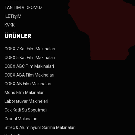
TANITIM VİDEOMUZ
İLETİŞİM
KVKK
ÜRÜNLER
COEX 7 Kat Film Makinalari
COEX 5 Kat Film Makinalari
COEX ABC Film Makinalari
COEX ABA Film Makinaları
COEX AB Film Makinaları
Mono Film Makinaları
Laboratuvar Makineleri
Cok Katli Su Sogutmali
Granül Makinaları
Streç & Alüminyum Sarma Makinaları