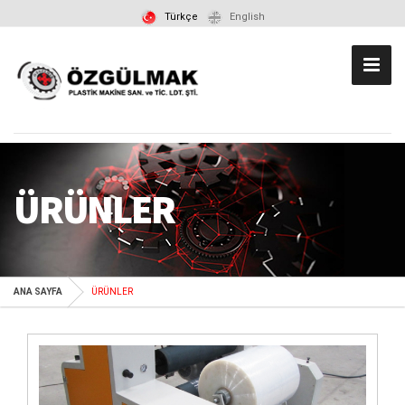
Türkçe
English
ÜRÜNLER
ANA SAYFA
ÜRÜNLER