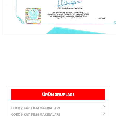
ÜRÜN GRUPLARI
COEX 7 KAT FILM MAKINALARI
COEX 5 KAT FILM MAKINALARI