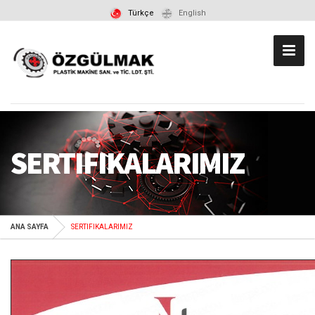
Türkçe
English
SERTIFIKALARIMIZ
ANA SAYFA
SERTIFIKALARIMIZ