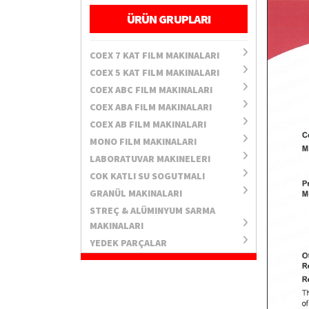
ÜRÜN GRUPLARI
COEX 7 KAT FILM MAKINALARI
COEX 5 KAT FILM MAKINALARI
COEX ABC FILM MAKINALARI
COEX ABA FILM MAKINALARI
COEX AB FILM MAKINALARI
MONO FILM MAKINALARI
LABORATUVAR MAKINELERI
COK KATLI SU SOGUTMALI
GRANÜL MAKINALARI
STREÇ & ALÜMINYUM SARMA
MAKINALARI
YEDEK PARÇALAR