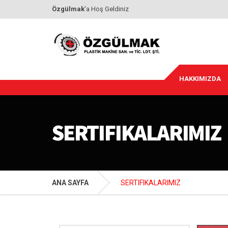
Özgülmak
'a Hoş Geldiniz
HAKKIMIZDA
SERTIFIKALARIMIZ
ANA SAYFA
SERTIFIKALARIMIZ